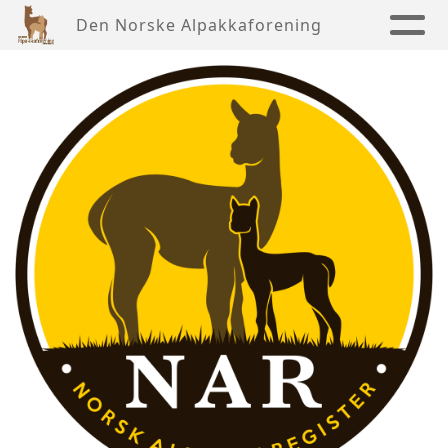
Den Norske Alpakkaforening